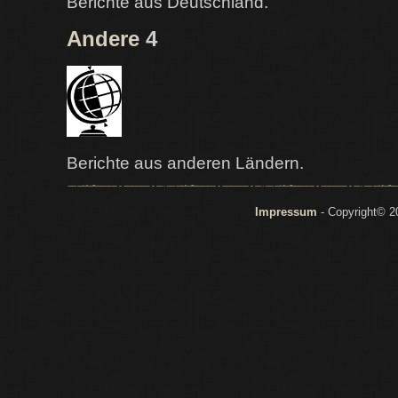
Berichte aus Deutschland.
Andere
4
Berichte aus anderen Ländern.
Impressum
- Copyright© 2