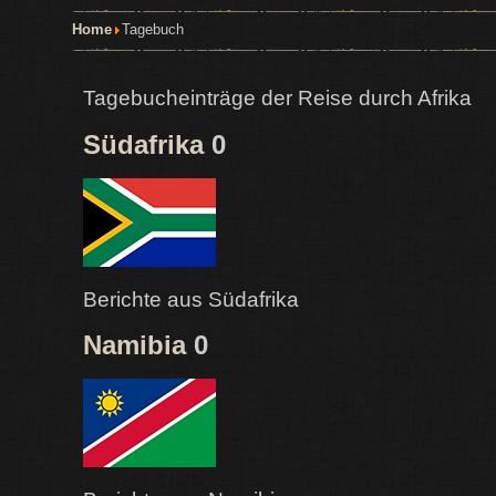
Home
Tagebuch
Tagebucheinträge der Reise durch Afrika
Südafrika
0
Berichte aus Südafrika
Namibia
0