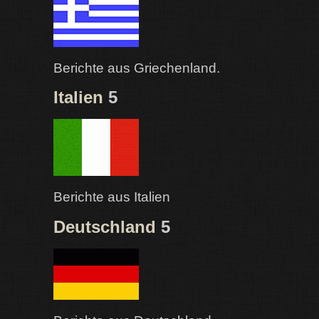
Berichte aus Griechenland.
Italien
5
Berichte aus Italien
Deutschland
5