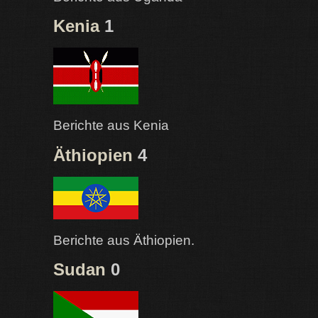
Kenia
1
Berichte aus Kenia
Äthiopien
4
Berichte aus Äthiopien.
Sudan
0