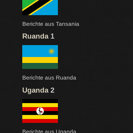
Berichte aus Tansania
Ruanda
1
Berichte aus Ruanda
Uganda
2
Berichte aus Uganda