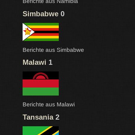
Berichte aus Namibia
Simbabwe
0
Berichte aus Simbabwe
Malawi
1
Berichte aus Malawi
Tansania
2